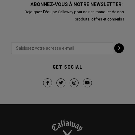
ABONNEZ-VOUS À NOTRE NEWSLETTER:
Rejoignez l'équipe Callaway pour ne rien manquer de nos
produits, offres et conseils !
GET SOCIAL