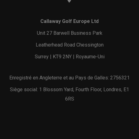
Callaway Golf Europe Ltd
Unit 27 Barwell Business Park
Leatherhead Road Chessington
Surrey | KT9 2NY | Royaume-Uni
Enregistré en Angleterre et au Pays de Galles: 2756321
Siège social: 1 Blossom Yard, Fourth Floor, Londres, E1
6RS