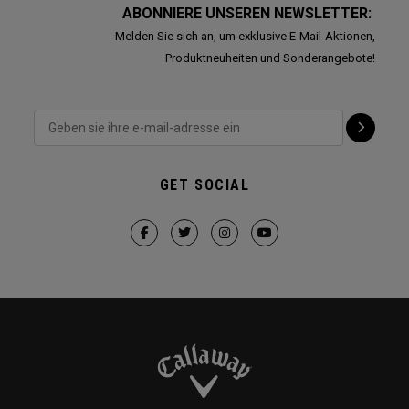
ABONNIERE UNSEREN NEWSLETTER:
Melden Sie sich an, um exklusive E-Mail-Aktionen,
Produktneuheiten und Sonderangebote!
GET SOCIAL