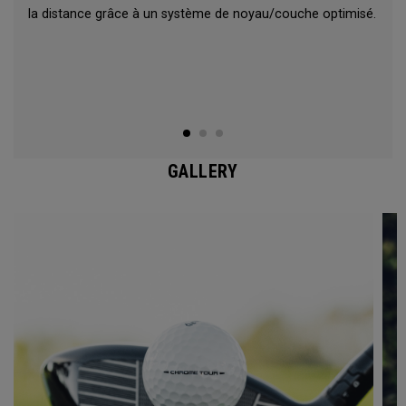
la distance grâce à un système de noyau/couche optimisé.
GALLERY