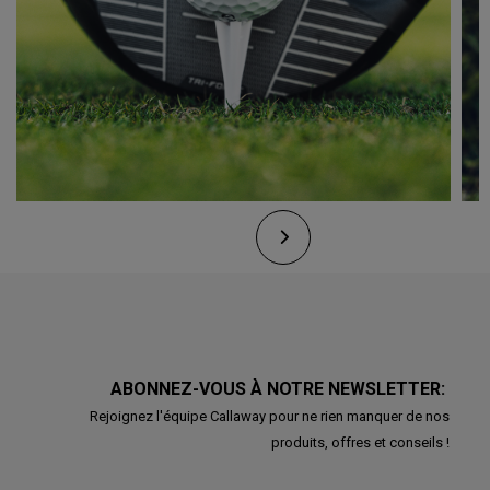
ABONNEZ-VOUS À NOTRE NEWSLETTER:
Rejoignez l'équipe Callaway pour ne rien manquer de nos
produits, offres et conseils !