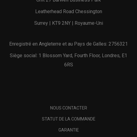
Leatherhead Road Chessington
Surrey | KT9 2NY | Royaume-Uni
Enregistré en Angleterre et au Pays de Galles: 2756321
Siège social: 1 Blossom Yard, Fourth Floor, Londres, E1
6RS
NOUS CONTACTER
STATUT DE LA COMMANDE
GARANTIE