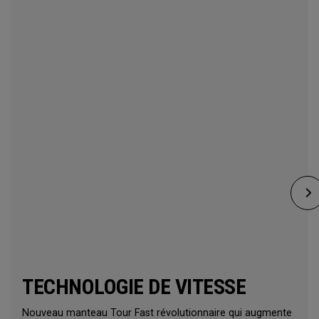
TECHNOLOGIE DE VITESSE
Nouveau manteau Tour Fast révolutionnaire qui augmente