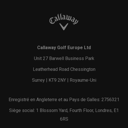
Callaway Golf Europe Ltd
Unit 27 Barwell Business Park
Leatherhead Road Chessington
Surrey | KT9 2NY | Royaume-Uni
Enregistré en Angleterre et au Pays de Galles: 2756321
Siège social: 1 Blossom Yard, Fourth Floor, Londres, E1
6RS