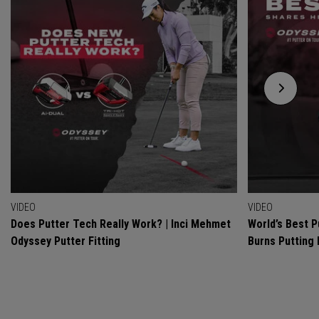
VIDEO
VIDEO
Does Putter Tech Really Work? | Inci Mehmet
World’s Best P
Odyssey Putter Fitting
Burns Putting