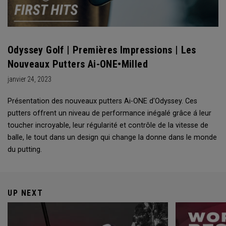
Odyssey Golf | Premières Impressions | Les
Nouveaux Putters Ai-ONE•Milled
janvier 24, 2023
Présentation des nouveaux putters Ai-ONE d'Odyssey. Ces
putters offrent un niveau de performance inégalé grâce á leur
toucher incroyable, leur régularité et contrôle de la vitesse de
balle, le tout dans un design qui change la donne dans le monde
du putting.
UP NEXT