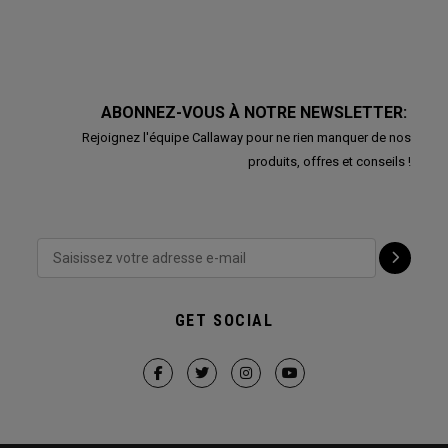
ABONNEZ-VOUS À NOTRE NEWSLETTER:
Rejoignez l'équipe Callaway pour ne rien manquer de nos
produits, offres et conseils !
GET SOCIAL