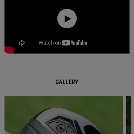
GALLERY