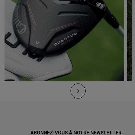
ABONNEZ-VOUS À NOTRE NEWSLETTER: