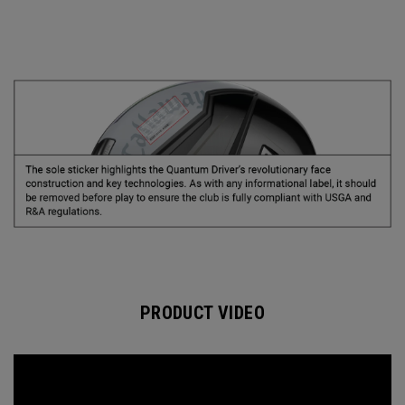
PRODUCT VIDEO