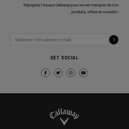
Rejoignez l'équipe Callaway pour ne rien manquer de nos
produits, offres et conseils !
GET SOCIAL