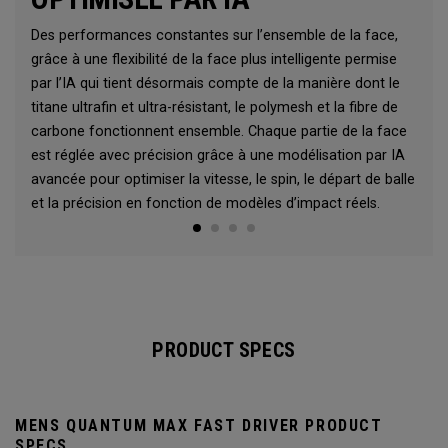
Des performances constantes sur l’ensemble de la face,
grâce à une flexibilité de la face plus intelligente permise
par l’IA qui tient désormais compte de la manière dont le
titane ultrafin et ultra-résistant, le polymesh et la fibre de
carbone fonctionnent ensemble. Chaque partie de la face
est réglée avec précision grâce à une modélisation par IA
avancée pour optimiser la vitesse, le spin, le départ de balle
et la précision en fonction de modèles d’impact réels.
PRODUCT SPECS
MENS QUANTUM MAX FAST DRIVER PRODUCT
SPECS