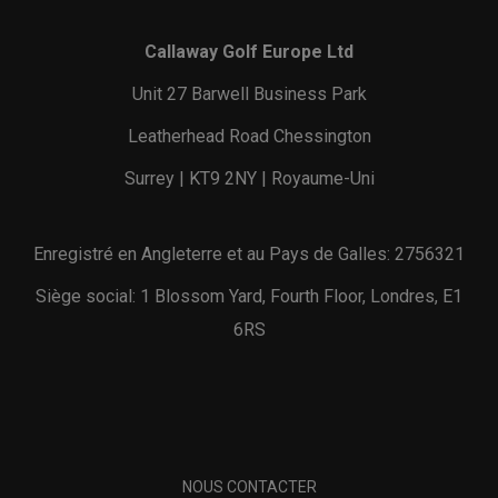
Callaway Golf Europe Ltd
Unit 27 Barwell Business Park
Leatherhead Road Chessington
Surrey | KT9 2NY | Royaume-Uni
Enregistré en Angleterre et au Pays de Galles: 2756321
Siège social: 1 Blossom Yard, Fourth Floor, Londres, E1
6RS
NOUS CONTACTER