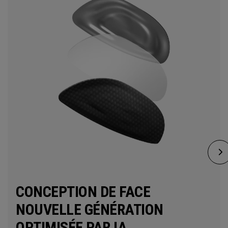
CONCEPTION DE FACE
NOUVELLE GÉNÉRATION
OPTIMISÉE PAR IA