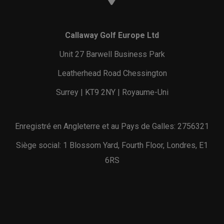
Callaway Golf Europe Ltd
Unit 27 Barwell Business Park
Leatherhead Road Chessington
Surrey | KT9 2NY | Royaume-Uni
Enregistré en Angleterre et au Pays de Galles: 2756321
Siège social: 1 Blossom Yard, Fourth Floor, Londres, E1
6RS