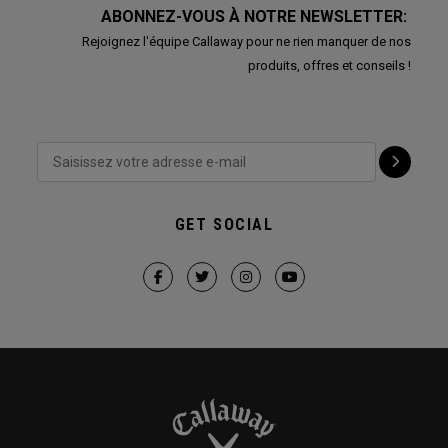
ABONNEZ-VOUS À NOTRE NEWSLETTER:
Rejoignez l'équipe Callaway pour ne rien manquer de nos
produits, offres et conseils !
GET SOCIAL