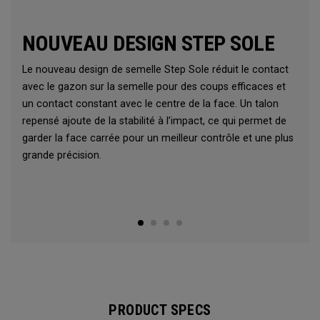
NOUVEAU DESIGN STEP SOLE
Le nouveau design de semelle Step Sole réduit le contact
avec le gazon sur la semelle pour des coups efficaces et
un contact constant avec le centre de la face. Un talon
repensé ajoute de la stabilité à l’impact, ce qui permet de
garder la face carrée pour un meilleur contrôle et une plus
grande précision.
PRODUCT SPECS