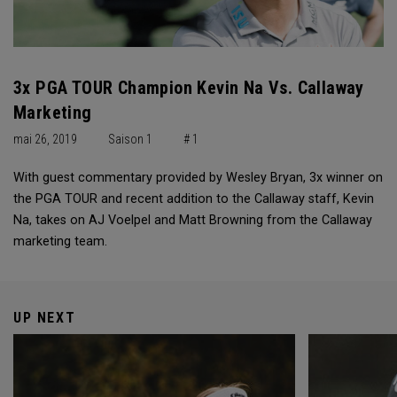
3x PGA TOUR Champion Kevin Na Vs. Callaway
Marketing
mai 26, 2019
Saison 1
# 1
With guest commentary provided by Wesley Bryan, 3x winner on
the PGA TOUR and recent addition to the Callaway staff, Kevin
Na, takes on AJ Voelpel and Matt Browning from the Callaway
marketing team.
UP NEXT