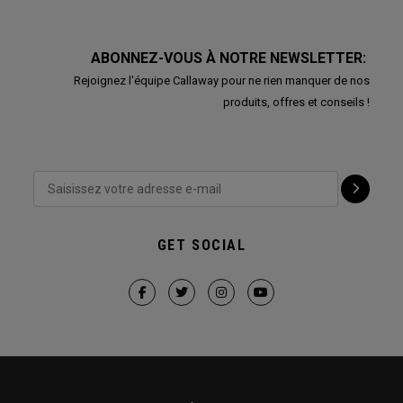
ABONNEZ-VOUS À NOTRE NEWSLETTER:
Rejoignez l'équipe Callaway pour ne rien manquer de nos
produits, offres et conseils !
GET SOCIAL