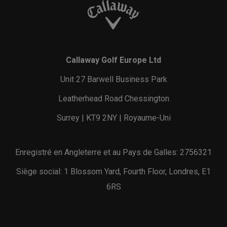
Callaway Golf Europe Ltd
Unit 27 Barwell Business Park
Leatherhead Road Chessington
Surrey | KT9 2NY | Royaume-Uni
Enregistré en Angleterre et au Pays de Galles: 2756321
Siège social: 1 Blossom Yard, Fourth Floor, Londres, E1
6RS