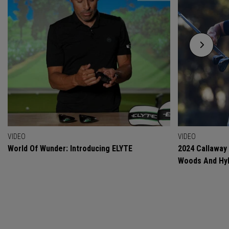
VIDEO
VIDEO
World Of Wunder: Introducing ELYTE
2024 Callaway
Woods And Hyb