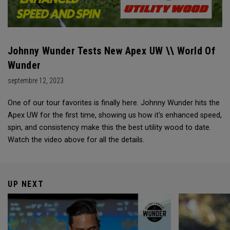
Johnny Wunder Tests New Apex UW \\ World Of
Wunder
septembre 12, 2023
One of our tour favorites is finally here. Johnny Wunder hits the
Apex UW for the first time, showing us how it's enhanced speed,
spin, and consistency make this the best utility wood to date.
Watch the video above for all the details.
UP NEXT