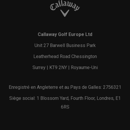
Callaway Golf Europe Ltd
Unit 27 Barwell Business Park
Leatherhead Road Chessington
Surrey | KT9 2NY | Royaume-Uni
Enregistré en Angleterre et au Pays de Galles: 2756321
Siège social: 1 Blossom Yard, Fourth Floor, Londres, E1
6RS