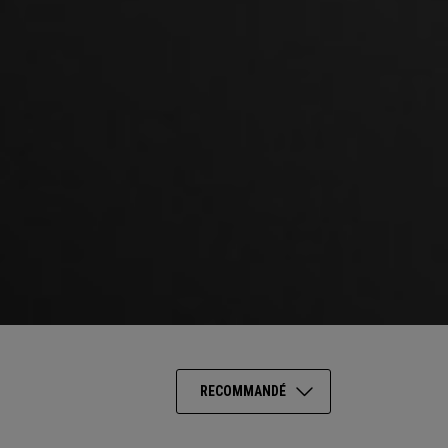
RECOMMANDÉ