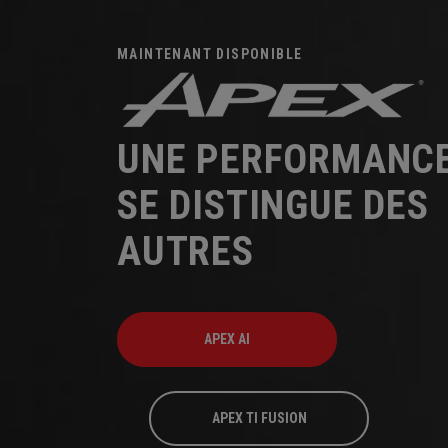
MAINTENANT DISPONIBLE
UNE PERFORMANCE
SE DISTINGUE DES
AUTRES
APEX AI
APEX TI FUSION