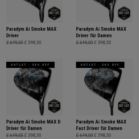
Paradym Ai Smoke MAX
Paradym Ai Smoke MAX
Driver
Driver für Damen
£ 649,00
£ 398,30
£ 649,00
£ 398,30
OUTLET - 30% OFF
OUTLET - 30% OFF
Paradym Ai Smoke MAX D
Paradym Ai Smoke MAX
Driver für Damen
Fast Driver für Damen
£ 649,00
£ 398,30
£ 649,00
£ 398,30