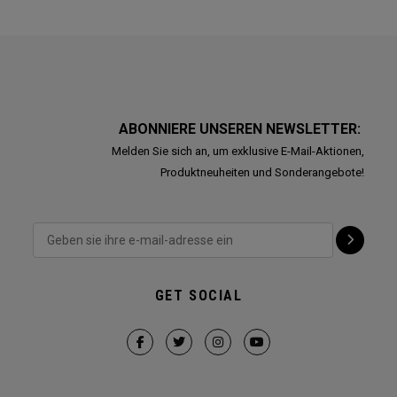
ABONNIERE UNSEREN NEWSLETTER:
Melden Sie sich an, um exklusive E-Mail-Aktionen,
Produktneuheiten und Sonderangebote!
GET SOCIAL