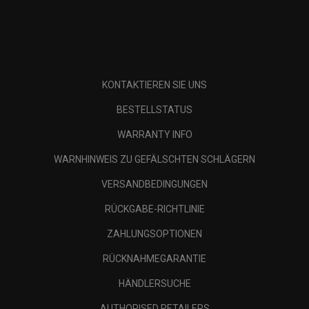
KONTAKTIEREN SIE UNS
BESTELLSTATUS
WARRANTY INFO
WARNHINWEIS ZU GEFÄLSCHTEN SCHLÄGERN
VERSANDBEDINGUNGEN
RÜCKGABE-RICHTLINIE
ZAHLUNGSOPTIONEN
RÜCKNAHMEGARANTIE
HÄNDLERSUCHE
AUTHORISED RETAILERS