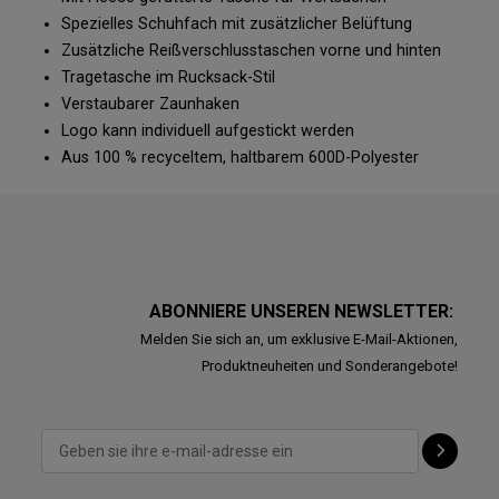
Spezielles Schuhfach mit zusätzlicher Belüftung
Zusätzliche Reißverschlusstaschen vorne und hinten
Tragetasche im Rucksack-Stil
Verstaubarer Zaunhaken
Logo kann individuell aufgestickt werden
Aus 100 % recyceltem, haltbarem 600D-Polyester
ABONNIERE UNSEREN NEWSLETTER:
Melden Sie sich an, um exklusive E-Mail-Aktionen,
Produktneuheiten und Sonderangebote!