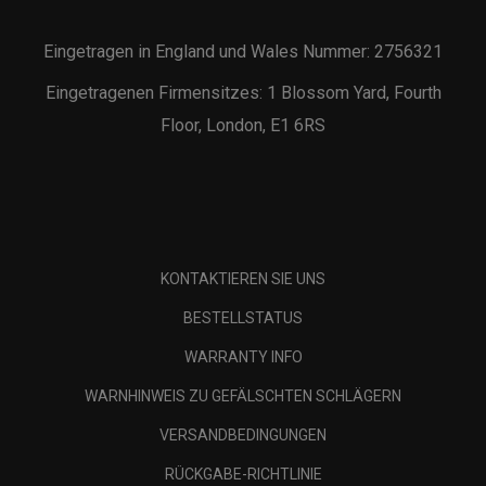
Eingetragen in England und Wales Nummer: 2756321
Eingetragenen Firmensitzes: 1 Blossom Yard, Fourth
Floor, London, E1 6RS
KONTAKTIEREN SIE UNS
BESTELLSTATUS
WARRANTY INFO
WARNHINWEIS ZU GEFÄLSCHTEN SCHLÄGERN
VERSANDBEDINGUNGEN
RÜCKGABE-RICHTLINIE