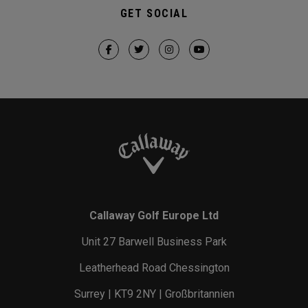
GET SOCIAL
Callaway Golf Europe Ltd
Unit 27 Barwell Business Park
Leatherhead Road Chessington
Surrey | KT9 2NY | Großbritannien