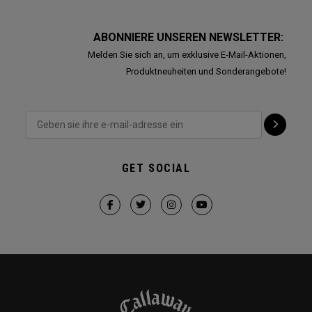
ABONNIERE UNSEREN NEWSLETTER:
Melden Sie sich an, um exklusive E-Mail-Aktionen,
Produktneuheiten und Sonderangebote!
GET SOCIAL