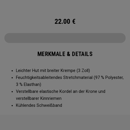
22.00
€
MERKMALE & DETAILS
Leichter Hut mit breiter Krempe (3 Zoll)
Feuchtigkeitsableitendes Stretchmaterial (97 % Polyester,
3 % Elasthan)
Verstellbare elastische Kordel an der Krone und
verstellbarer Kinnriemen
Kühlendes Schweißband