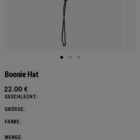
Boonie Hat
22.00
€
GESCHLECHT:
GRÖSSE:
FARBE:
MENGE: