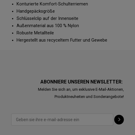
Konturierte Komfort-Schulterriemen
Handgepäcksgröße
Schlüsselclip auf der Innenseite
Außenmaterial aus 100 % Nylon
Robuste Metallteile
Hergestellt aus recyceltem Futter und Gewebe
ABONNIERE UNSEREN NEWSLETTER:
Melden Sie sich an, um exklusive E-Mail-Aktionen,
Produktneuheiten und Sonderangebote!