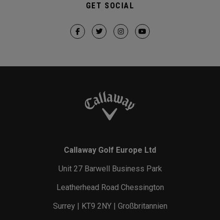
GET SOCIAL
Callaway Golf Europe Ltd
Unit 27 Barwell Business Park
Leatherhead Road Chessington
Surrey | KT9 2NY | Großbritannien