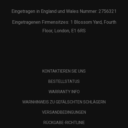
Eingetragen in England und Wales Nummer: 2756321
Eingetragenen Firmensitzes: 1 Blossom Yard, Fourth
Floor, London, E1 6RS
KONTAKTIEREN SIE UNS
BESTELLSTATUS
WARRANTY INFO
WARNHINWEIS ZU GEFÄLSCHTEN SCHLÄGERN
VERSANDBEDINGUNGEN
RÜCKGABE-RICHTLINIE