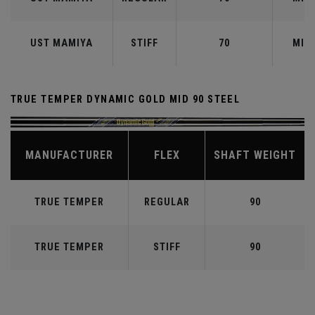
UST MAMIYA
STIFF
70
MID
TRUE TEMPER DYNAMIC GOLD MID 90 STEEL
MANUFACTURER
FLEX
SHAFT WEIGHT
TRUE TEMPER
REGULAR
90
TRUE TEMPER
STIFF
90