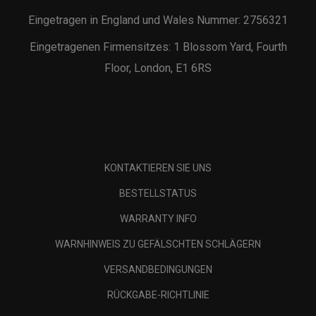
Eingetragen in England und Wales Nummer: 2756321
Eingetragenen Firmensitzes: 1 Blossom Yard, Fourth
Floor, London, E1 6RS
KONTAKTIEREN SIE UNS
BESTELLSTATUS
WARRANTY INFO
WARNHINWEIS ZU GEFÄLSCHTEN SCHLÄGERN
VERSANDBEDINGUNGEN
RÜCKGABE-RICHTLINIE