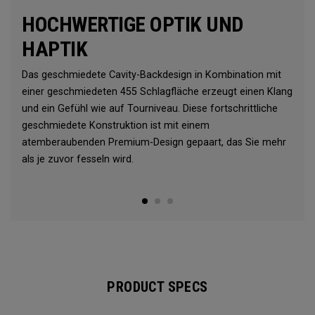
HOCHWERTIGE OPTIK UND
HAPTIK
Das geschmiedete Cavity-Backdesign in Kombination mit
einer geschmiedeten 455 Schlagfläche erzeugt einen Klang
und ein Gefühl wie auf Tourniveau. Diese fortschrittliche
geschmiedete Konstruktion ist mit einem
atemberaubenden Premium-Design gepaart, das Sie mehr
als je zuvor fesseln wird.
PRODUCT SPECS