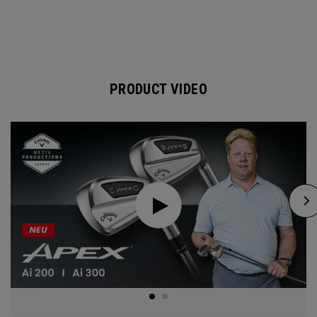
PRODUCT VIDEO