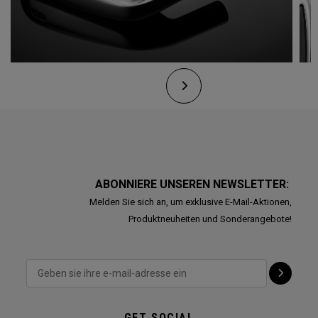
ABONNIERE UNSEREN NEWSLETTER:
Melden Sie sich an, um exklusive E-Mail-Aktionen,
Produktneuheiten und Sonderangebote!
GET SOCIAL