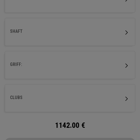
SHAFT
GRIFF:
CLUBS
1142.00
€