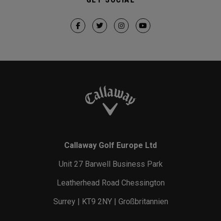
Callaway Golf Europe Ltd
Unit 27 Barwell Business Park
Leatherhead Road Chessington
Surrey | KT9 2NY | Großbritannien