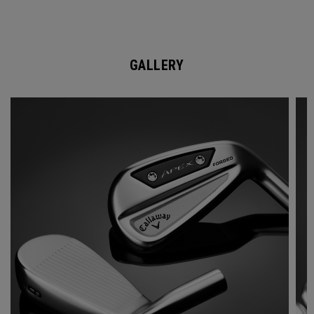
GALLERY