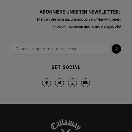
ABONNIERE UNSEREN NEWSLETTER:
Melden Sie sich an, um exklusive E-Mail-Aktionen,
Produktneuheiten und Sonderangebote!
GET SOCIAL