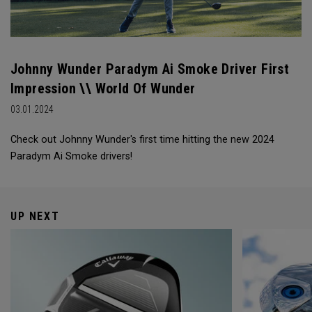
Johnny Wunder Paradym Ai Smoke Driver First
Impression \\ World Of Wunder
03.01.2024
Check out Johnny Wunder's first time hitting the new 2024
Paradym Ai Smoke drivers!
UP NEXT