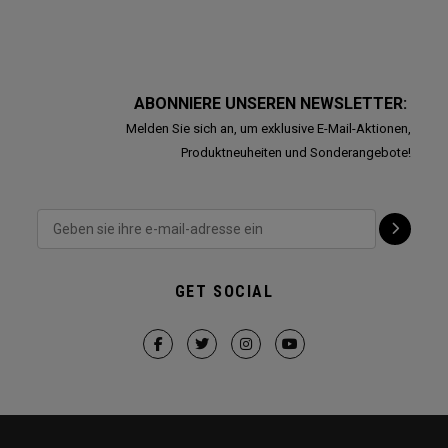
ABONNIERE UNSEREN NEWSLETTER:
Melden Sie sich an, um exklusive E-Mail-Aktionen,
Produktneuheiten und Sonderangebote!
GET SOCIAL