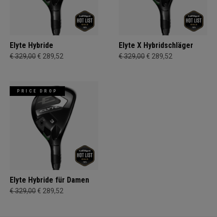
Elyte Hybride
Elyte X Hybridschläger
€ 329,00
€ 289,52
€ 329,00
€ 289,52
PRICE DROP
Elyte Hybride für Damen
€ 329,00
€ 289,52