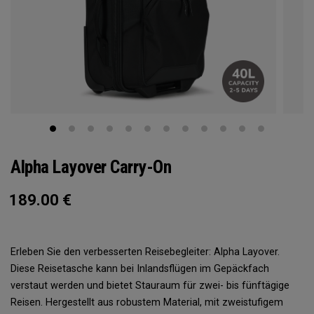
Alpha Layover Carry-On
189.00
€
Erleben Sie den verbesserten Reisebegleiter: Alpha Layover.
Diese Reisetasche kann bei Inlandsflügen im Gepäckfach
verstaut werden und bietet Stauraum für zwei- bis fünftägige
Reisen. Hergestellt aus robustem Material, mit zweistufigem