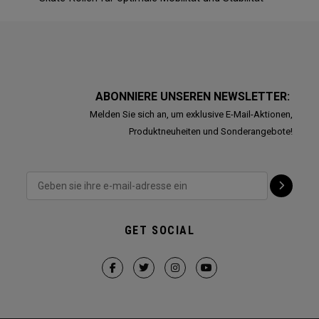
ABONNIERE UNSEREN NEWSLETTER:
Melden Sie sich an, um exklusive E-Mail-Aktionen,
Produktneuheiten und Sonderangebote!
GET SOCIAL