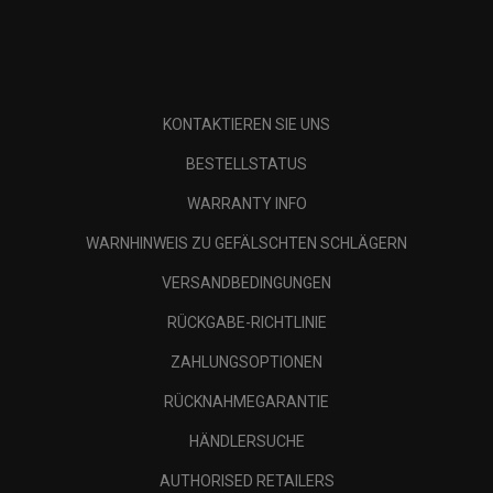
KONTAKTIEREN SIE UNS
BESTELLSTATUS
WARRANTY INFO
WARNHINWEIS ZU GEFÄLSCHTEN SCHLÄGERN
VERSANDBEDINGUNGEN
RÜCKGABE-RICHTLINIE
ZAHLUNGSOPTIONEN
RÜCKNAHMEGARANTIE
HÄNDLERSUCHE
AUTHORISED RETAILERS