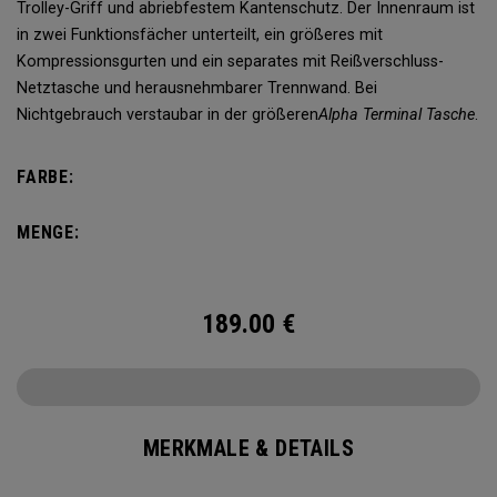
Trolley-Griff und abriebfestem Kantenschutz. Der Innenraum ist
in zwei Funktionsfächer unterteilt, ein größeres mit
Kompressionsgurten und ein separates mit Reißverschluss-
Netztasche und herausnehmbarer Trennwand. Bei
Nichtgebrauch verstaubar in der größeren
Alpha Terminal Tasche
.
FARBE:
MENGE:
189.00
€
MERKMALE & DETAILS