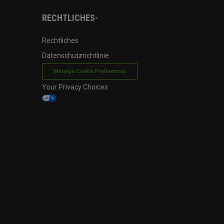
RECHTLICHES-
Rechtliches
Datenschutzrichtlinie
Manage Cookie Preferences
Your Privacy Choices