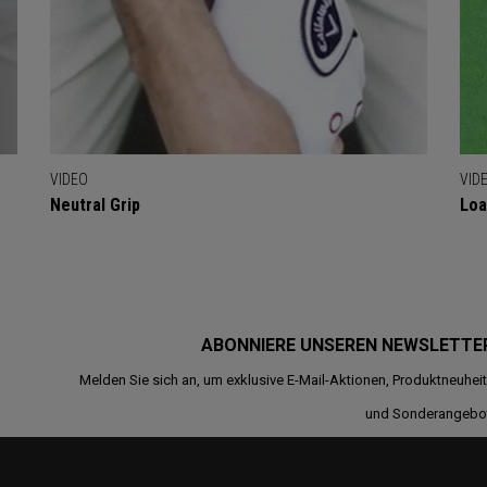
VIDEO
VID
Neutral Grip
Loa
ABONNIERE UNSEREN NEWSLETTE
Melden Sie sich an, um exklusive E-Mail-Aktionen, Produktneuhei
und Sonderangebo