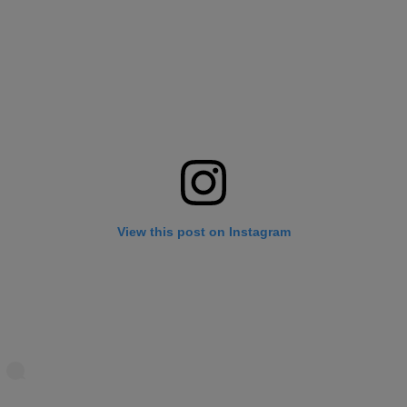
View this post on Instagram