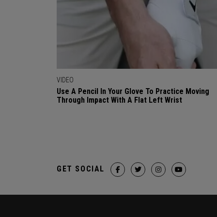
VIDEO
Use A Pencil In Your Glove To Practice Moving
Through Impact With A Flat Left Wrist
GET SOCIAL