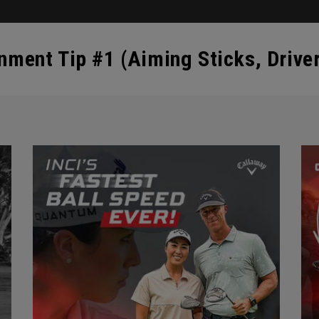
ment Tip #1 (Aiming Sticks, Driver