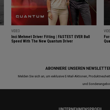
VIDEO
VID
Inci Mehmet Driver Fitting | FASTEST EVER Ball
For
Speed With The New Quantum Driver
Qua
ABONNIERE UNSEREN NEWSLETTE
Melden Sie sich an, um exklusive E-Mail-Aktionen, Produktneuhei
und Sonderangebo
UNTERNEHMENSPROFIL