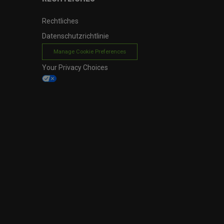
Rechtliches
Datenschutzrichtlinie
Manage Cookie Preferences
Your Privacy Choices