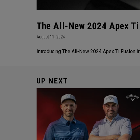
The All-New 2024 Apex Ti 
August 11, 2024
Introducing The All-New 2024 Apex Ti Fusion Ir
UP NEXT