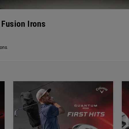
Fusion Irons
ons.