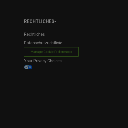
RECHTLICHES-
Rechtliches
Datenschutzrichtlinie
Manage Cookie Preferences
Your Privacy Choices