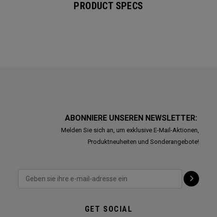
PRODUCT SPECS
ABONNIERE UNSEREN NEWSLETTER:
Melden Sie sich an, um exklusive E-Mail-Aktionen,
Produktneuheiten und Sonderangebote!
GET SOCIAL