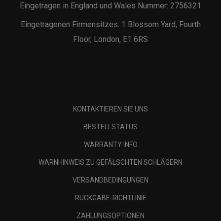
Eingetragen in England und Wales Nummer: 2756321
Eingetragenen Firmensitzes: 1 Blossom Yard, Fourth
Floor, London, E1 6RS
KONTAKTIEREN SIE UNS
BESTELLSTATUS
WARRANTY INFO
WARNHINWEIS ZU GEFÄLSCHTEN SCHLÄGERN
VERSANDBEDINGUNGEN
RÜCKGABE-RICHTLINIE
ZAHLUNGSOPTIONEN