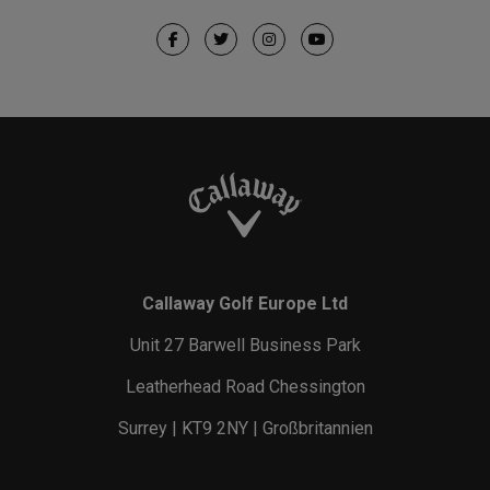
Callaway Golf Europe Ltd
Unit 27 Barwell Business Park
Leatherhead Road Chessington
Surrey | KT9 2NY | Großbritannien