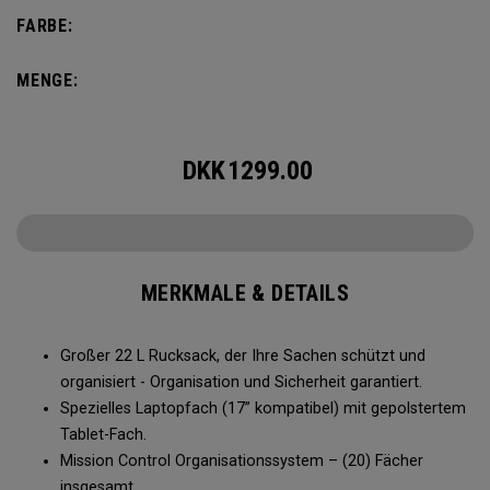
FARBE:
MENGE:
DKK
1299.00
MERKMALE & DETAILS
Großer 22 L Rucksack, der Ihre Sachen schützt und
organisiert - Organisation und Sicherheit garantiert.
Spezielles Laptopfach (17” kompatibel) mit gepolstertem
Tablet-Fach.
Mission Control Organisationssystem – (20) Fächer
insgesamt