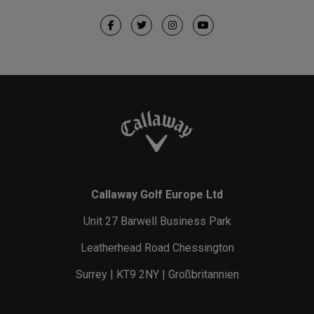
Callaway Golf Europe Ltd
Unit 27 Barwell Business Park
Leatherhead Road Chessington
Surrey | KT9 2NY | Großbritannien