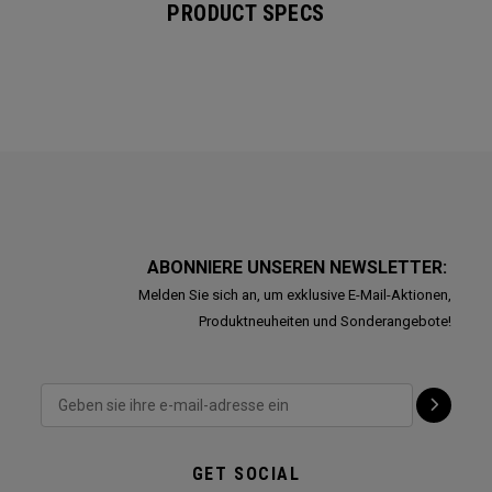
PRODUCT SPECS
ABONNIERE UNSEREN NEWSLETTER:
Melden Sie sich an, um exklusive E-Mail-Aktionen,
Produktneuheiten und Sonderangebote!
GET SOCIAL