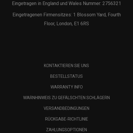
Eingetragen in England und Wales Nummer: 2756321
Eingetragenen Firmensitzes: 1 Blossom Yard, Fourth
Floor, London, E1 6RS
KONTAKTIEREN SIE UNS
BESTELLSTATUS
WARRANTY INFO
WARNHINWEIS ZU GEFÄLSCHTEN SCHLÄGERN
VERSANDBEDINGUNGEN
RÜCKGABE-RICHTLINIE
ZAHLUNGSOPTIONEN