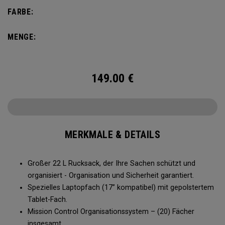
FARBE:
MENGE:
149.00
€
MERKMALE & DETAILS
Großer 22 L Rucksack, der Ihre Sachen schützt und
organisiert - Organisation und Sicherheit garantiert.
Spezielles Laptopfach (17” kompatibel) mit gepolstertem
Tablet-Fach.
Mission Control Organisationssystem – (20) Fächer
insgesamt