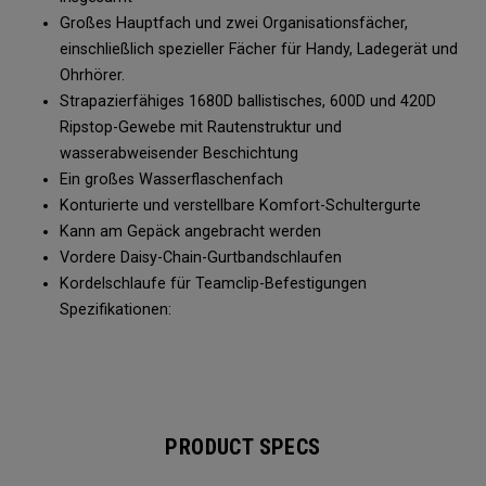
Großes Hauptfach und zwei Organisationsfächer,
einschließlich spezieller Fächer für Handy, Ladegerät und
Ohrhörer.
Strapazierfähiges 1680D ballistisches, 600D und 420D
Ripstop-Gewebe mit Rautenstruktur und
wasserabweisender Beschichtung
Ein großes Wasserflaschenfach
Konturierte und verstellbare Komfort-Schultergurte
Kann am Gepäck angebracht werden
Vordere Daisy-Chain-Gurtbandschlaufen
Kordelschlaufe für Teamclip-Befestigungen
Spezifikationen:
PRODUCT SPECS