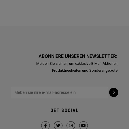
ABONNIERE UNSEREN NEWSLETTER:
Melden Sie sich an, um exklusive E-Mail-Aktionen,
Produktneuheiten und Sonderangebote!
GET SOCIAL