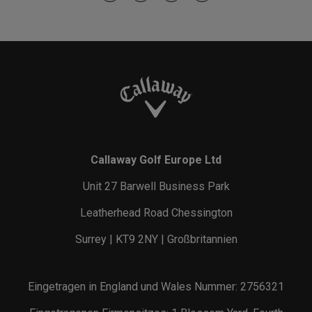
Callaway Golf Europe Ltd
Unit 27 Barwell Business Park
Leatherhead Road Chessington
Surrey | KT9 2NY | Großbritannien
Eingetragen in England und Wales Nummer: 2756321