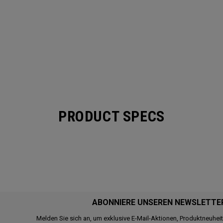
PRODUCT SPECS
ABONNIERE UNSEREN NEWSLETTE
Melden Sie sich an, um exklusive E-Mail-Aktionen, Produktneuhei