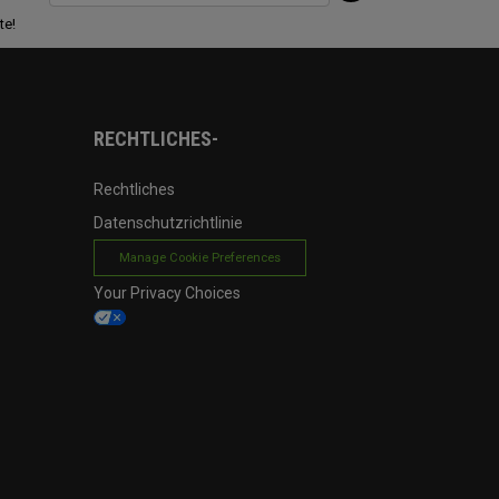
te!
RECHTLICHES-
Rechtliches
Datenschutzrichtlinie
Manage Cookie Preferences
Your Privacy Choices