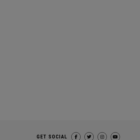
GET SOCIAL