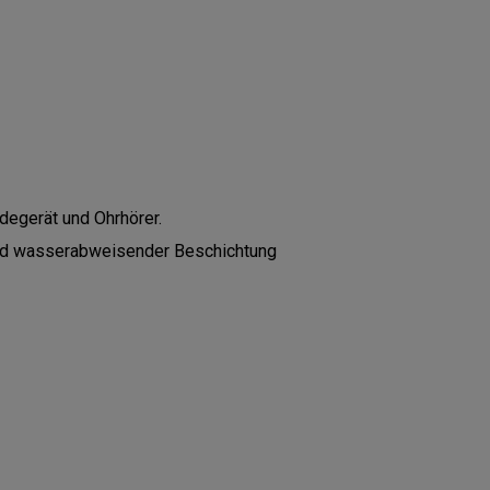
degerät und Ohrhörer.
und wasserabweisender Beschichtung