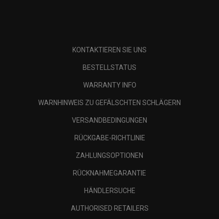
KONTAKTIEREN SIE UNS
BESTELLSTATUS
WARRANTY INFO
WARNHINWEIS ZU GEFÄLSCHTEN SCHLÄGERN
VERSANDBEDINGUNGEN
RÜCKGABE-RICHTLINIE
ZAHLUNGSOPTIONEN
RÜCKNAHMEGARANTIE
HÄNDLERSUCHE
AUTHORISED RETAILERS