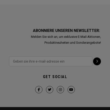
ABONNIERE UNSEREN NEWSLETTER:
Melden Sie sich an, um exklusive E-Mail-Aktionen,
Produktneuheiten und Sonderangebote!
GET SOCIAL