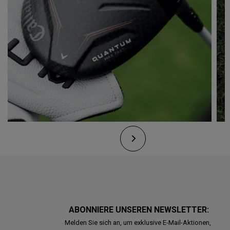
ABONNIERE UNSEREN NEWSLETTER:
Melden Sie sich an, um exklusive E-Mail-Aktionen,