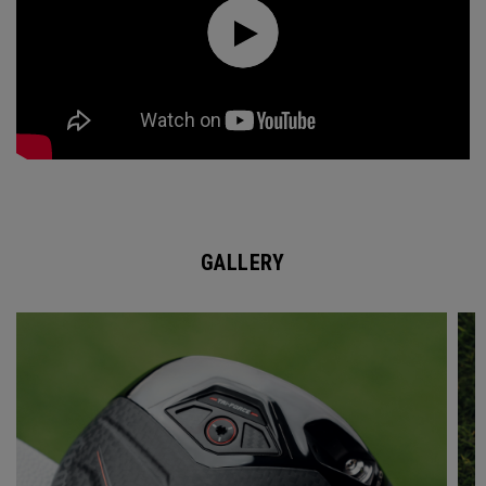
GALLERY