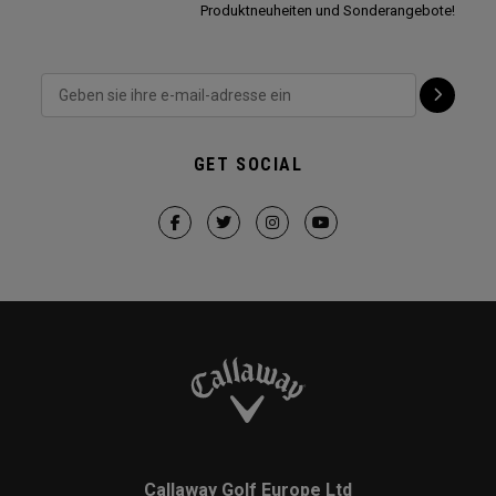
Produktneuheiten und Sonderangebote!
GET SOCIAL
Callaway Golf Europe Ltd