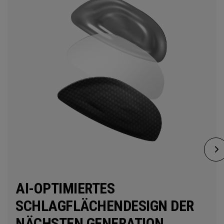
AI-OPTIMIERTES
SCHLAGFLÄCHENDESIGN DER
NÄCHSTEN GENERATION