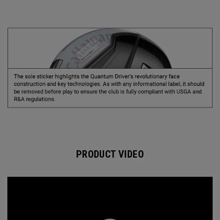
PRODUCT VIDEO