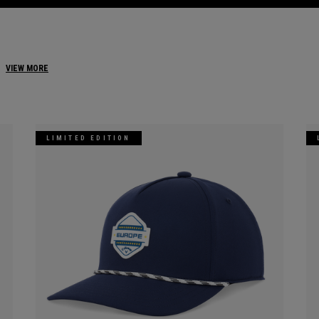
VIEW MORE
LIMITED EDITION