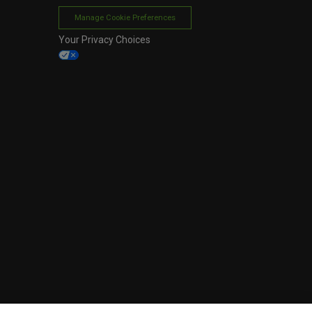
Manage Cookie Preferences
Your Privacy Choices