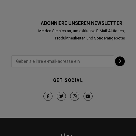
ABONNIERE UNSEREN NEWSLETTER:
Melden Sie sich an, um exklusive E-Mail-Aktionen,
Produktneuheiten und Sonderangebote!
GET SOCIAL