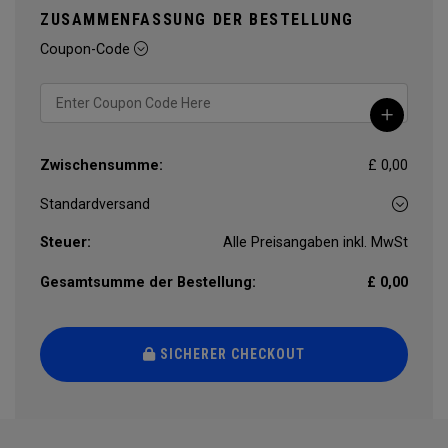
ZUSAMMENFASSUNG DER BESTELLUNG
Coupon-Code
Zwischensumme:
£ 0,00
Steuer:
Alle Preisangaben inkl. MwSt
Gesamtsumme der Bestellung:
£ 0,00
SICHERER CHECKOUT