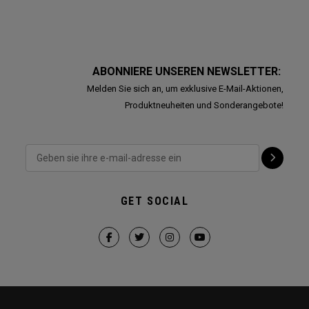
ABONNIERE UNSEREN NEWSLETTER:
Melden Sie sich an, um exklusive E-Mail-Aktionen,
Produktneuheiten und Sonderangebote!
GET SOCIAL