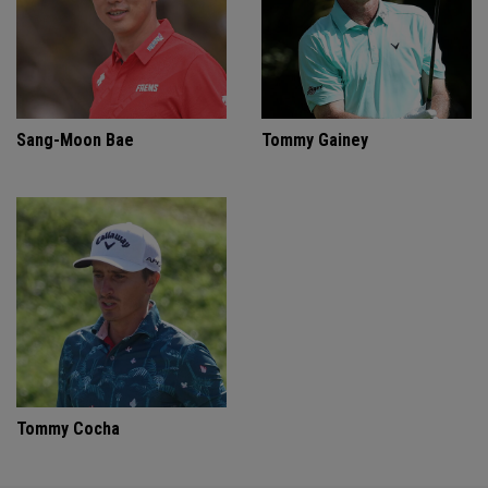
Sang-Moon Bae
Tommy Gainey
Tommy Cocha