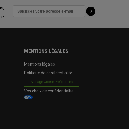
ts,
s !
MENTIONS LÉGALES
Mentions légales
Politique de confidentialité
Manage Cookie Preferences
Vos choix de confidentialité