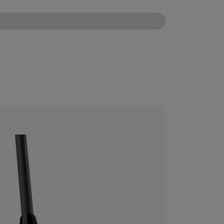
CONFIGURE