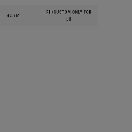
RH/CUSTOM ONLY FOR
42.75"
LH