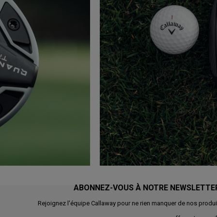
ABONNEZ-VOUS À NOTRE NEWSLETTE
Rejoignez l'équipe Callaway pour ne rien manquer de nos produi