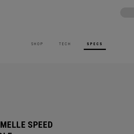
SHOP
TECH
SPECS
EMELLE SPEED