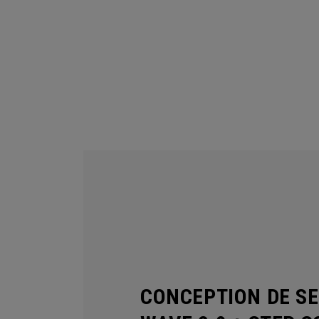
CONCEPTION DE S