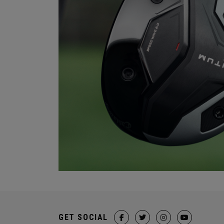
GET SOCIAL