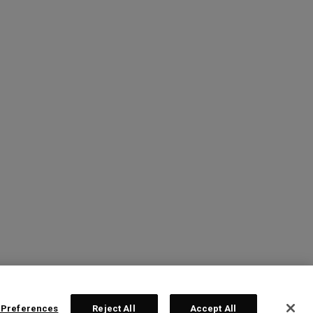
 Preferences
Reject All
Accept All