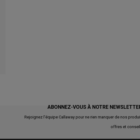
ABONNEZ-VOUS À NOTRE NEWSLETTE
Rejoignez l'équipe Callaway pour ne rien manquer de nos produi
offres et conseil