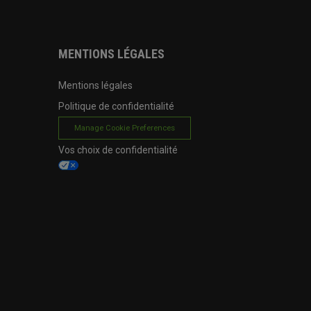
MENTIONS LÉGALES
Mentions légales
Politique de confidentialité
Manage Cookie Preferences
Vos choix de confidentialité