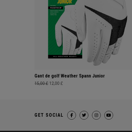
Gant de golf Weather Spann Junior
15,00 £
12,00 £
GET SOCIAL