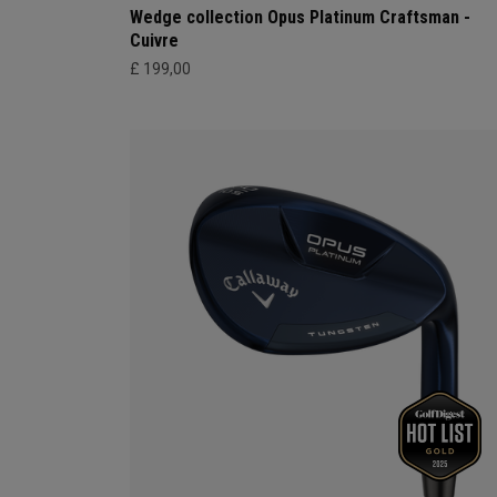
Wedge collection Opus Platinum Craftsman -
Cuivre
£ 199,00