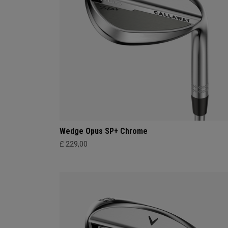
Wedge Opus SP+ Chrome
£ 229,00