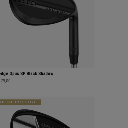
dge Opus SP Black Shadow
179,00
ONLINE EXCLUSIVE