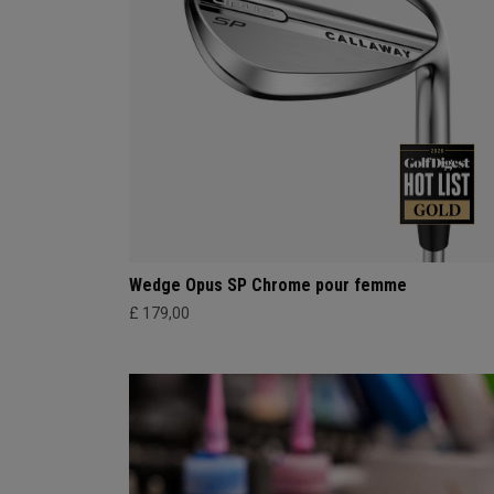
Wedge Opus SP Chrome pour femme
£ 179,00