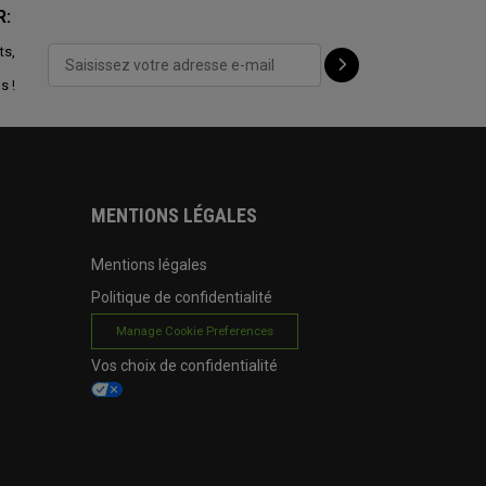
R:
ts,
s !
MENTIONS LÉGALES
Mentions légales
Politique de confidentialité
Manage Cookie Preferences
Vos choix de confidentialité