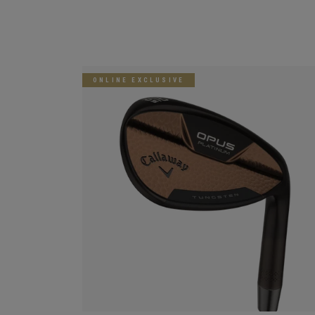
ONLINE EXCLUSIVE