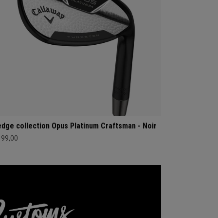
dge collection Opus Platinum Craftsman - Noir
199,00