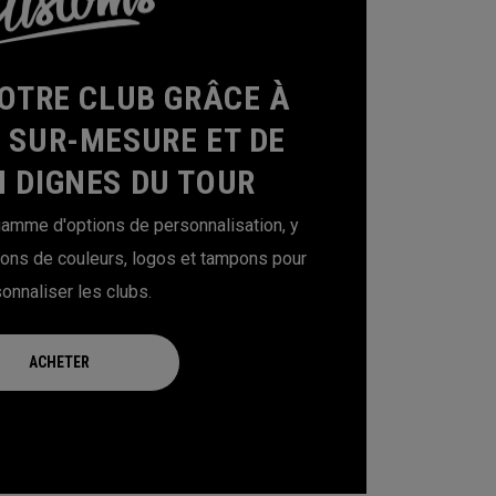
OTRE CLUB GRÂCE À
S SUR-MESURE ET DE
 DIGNES DU TOUR
amme d'options de personnalisation, y
ions de couleurs, logos et tampons pour
onnaliser les clubs.
ACHETER