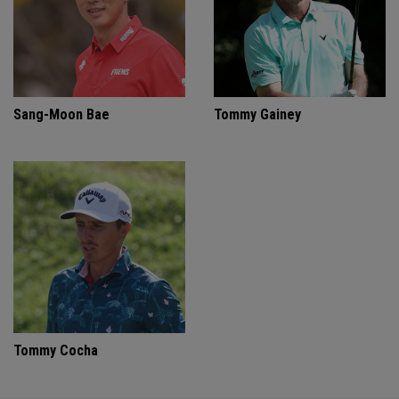
Sang-Moon Bae
Tommy Gainey
Tommy Cocha