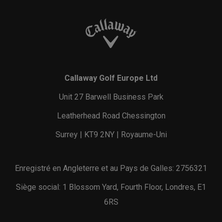
Callaway Golf Europe Ltd
Unit 27 Barwell Business Park
Leatherhead Road Chessington
Surrey | KT9 2NY | Royaume-Uni
Enregistré en Angleterre et au Pays de Galles: 2756321
Siège social: 1 Blossom Yard, Fourth Floor, Londres, E1
6RS