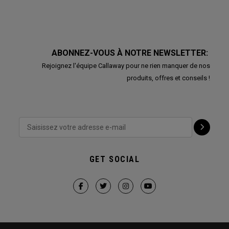
ABONNEZ-VOUS À NOTRE NEWSLETTER:
Rejoignez l'équipe Callaway pour ne rien manquer de nos
produits, offres et conseils !
GET SOCIAL