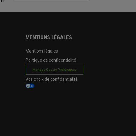
s !
MENTIONS LÉGALES
Mentions légales
Politique de confidentialité
Manage Cookie Preferences
Vos choix de confidentialité