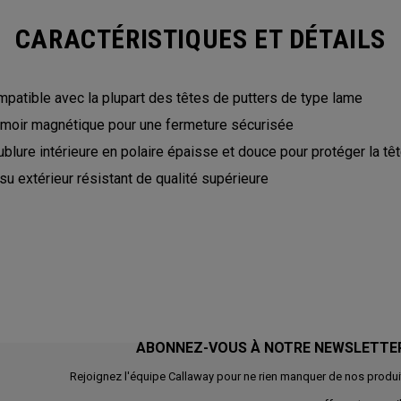
CARACTÉRISTIQUES ET DÉTAILS
patible avec la plupart des têtes de putters de type lame
moir magnétique pour une fermeture sécurisée
blure intérieure en polaire épaisse et douce pour protéger la tê
su extérieur résistant de qualité supérieure
ABONNEZ-VOUS À NOTRE NEWSLETTE
Rejoignez l'équipe Callaway pour ne rien manquer de nos produi