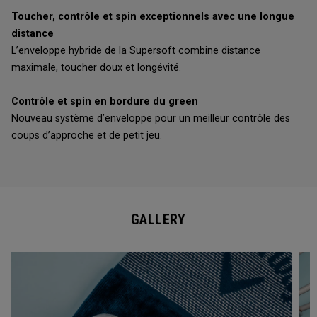
Toucher, contrôle et spin exceptionnels avec une longue
distance
L’enveloppe hybride de la Supersoft combine distance
maximale, toucher doux et longévité.
Contrôle et spin en bordure du green
Nouveau système d’enveloppe pour un meilleur contrôle des
coups d’approche et de petit jeu.
GALLERY