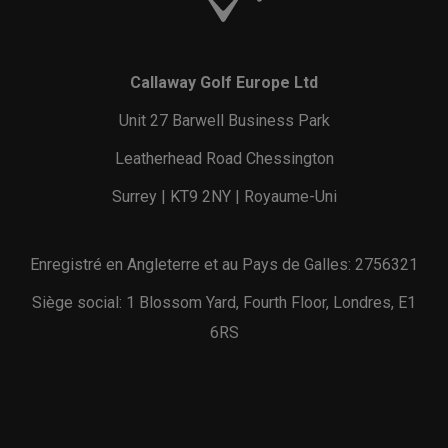
Callaway Golf Europe Ltd
Unit 27 Barwell Business Park
Leatherhead Road Chessington
Surrey | KT9 2NY | Royaume-Uni
Enregistré en Angleterre et au Pays de Galles: 2756321
Siège social: 1 Blossom Yard, Fourth Floor, Londres, E1
6RS