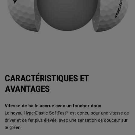
CARACTÉRISTIQUES ET
AVANTAGES
Vitesse de balle accrue avec un toucher doux
Le noyau HyperElastic SoftFast™ est conçu pour une vitesse de
driver et de fer plus élevée, avec une sensation de douceur sur
le green.