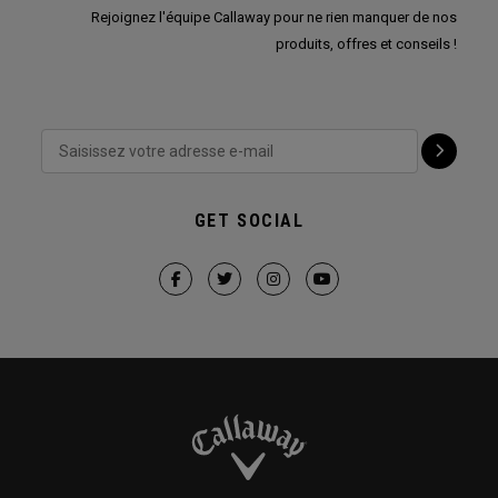
Rejoignez l'équipe Callaway pour ne rien manquer de nos
produits, offres et conseils !
GET SOCIAL