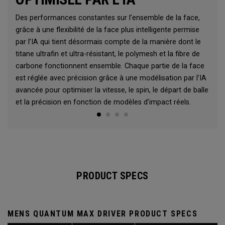
Des performances constantes sur l’ensemble de la face,
grâce à une flexibilité de la face plus intelligente permise
par l’IA qui tient désormais compte de la manière dont le
titane ultrafin et ultra-résistant, le polymesh et la fibre de
carbone fonctionnent ensemble. Chaque partie de la face
est réglée avec précision grâce à une modélisation par l’IA
avancée pour optimiser la vitesse, le spin, le départ de balle
et la précision en fonction de modèles d’impact réels.
PRODUCT SPECS
MENS QUANTUM MAX DRIVER PRODUCT SPECS