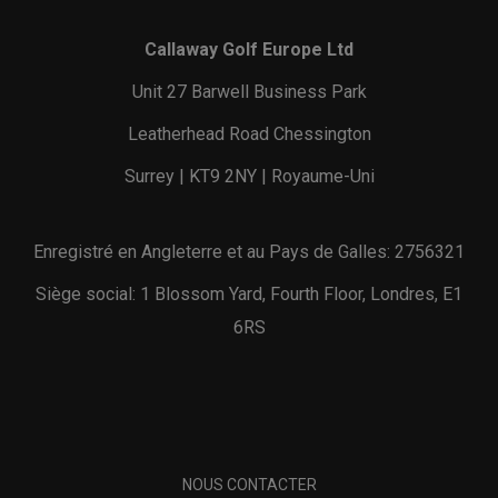
Callaway Golf Europe Ltd
Unit 27 Barwell Business Park
Leatherhead Road Chessington
Surrey | KT9 2NY | Royaume-Uni
Enregistré en Angleterre et au Pays de Galles: 2756321
Siège social: 1 Blossom Yard, Fourth Floor, Londres, E1
6RS
NOUS CONTACTER