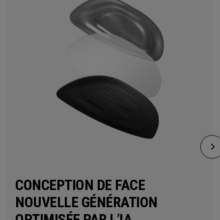
CONCEPTION DE FACE
NOUVELLE GÉNÉRATION
OPTIMISÉE PAR L’IA