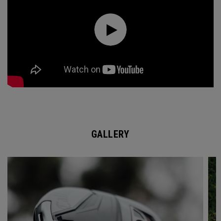
GALLERY