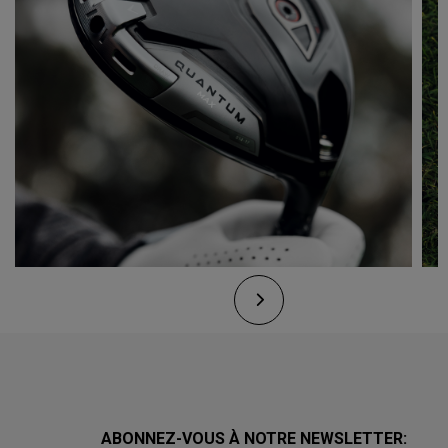
ABONNEZ-VOUS À NOTRE NEWSLETTER: