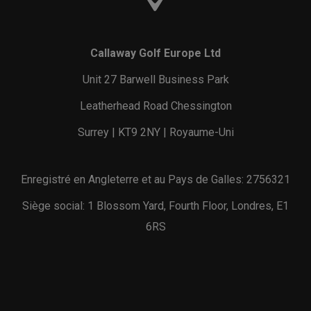
Callaway Golf Europe Ltd
Unit 27 Barwell Business Park
Leatherhead Road Chessington
Surrey | KT9 2NY | Royaume-Uni
Enregistré en Angleterre et au Pays de Galles: 2756321
Siège social: 1 Blossom Yard, Fourth Floor, Londres, E1
6RS