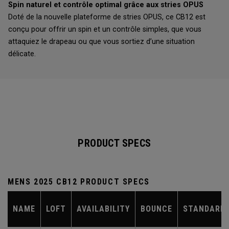
Spin naturel et contrôle optimal grâce aux stries OPUS
Doté de la nouvelle plateforme de stries OPUS, ce CB12 est
conçu pour offrir un spin et un contrôle simples, que vous
attaquiez le drapeau ou que vous sortiez d’une situation
délicate.
PRODUCT SPECS
MENS 2025 CB12 PRODUCT SPECS
NAME
LOFT
AVAILABILITY
BOUNCE
STANDARD 