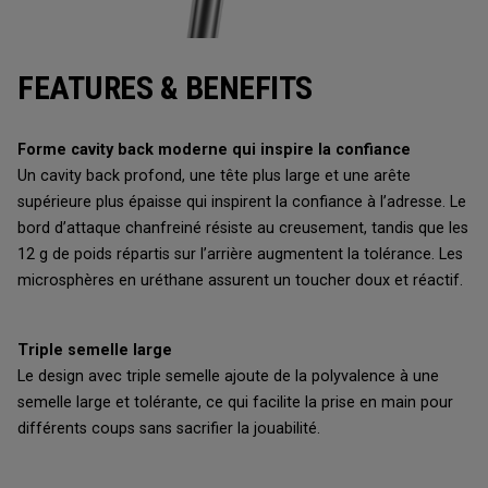
FEATURES & BENEFITS
Forme cavity back moderne qui inspire la confiance
Un cavity back profond, une tête plus large et une arête
supérieure plus épaisse qui inspirent la confiance à l’adresse. Le
bord d’attaque chanfreiné résiste au creusement, tandis que les
12 g de poids répartis sur l’arrière augmentent la tolérance. Les
microsphères en uréthane assurent un toucher doux et réactif.
Triple semelle large
Le design avec triple semelle ajoute de la polyvalence à une
semelle large et tolérante, ce qui facilite la prise en main pour
différents coups sans sacrifier la jouabilité.