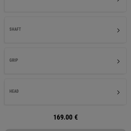
SHAFT
GRIP
HEAD
169.00
€