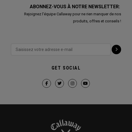
ABONNEZ-VOUS À NOTRE NEWSLETTER:
Rejoignez l'équipe Callaway pour ne rien manquer de nos
produits, offres et conseils !
GET SOCIAL