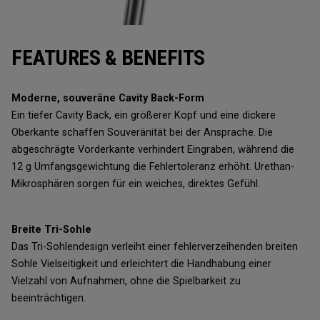
FEATURES & BENEFITS
Moderne, souveräne Cavity Back-Form
Ein tiefer Cavity Back, ein größerer Kopf und eine dickere
Oberkante schaffen Souveränität bei der Ansprache. Die
abgeschrägte Vorderkante verhindert Eingraben, während die
12 g Umfangsgewichtung die Fehlertoleranz erhöht. Urethan-
Mikrosphären sorgen für ein weiches, direktes Gefühl.
Breite Tri-Sohle
Das Tri-Sohlendesign verleiht einer fehlerverzeihenden breiten
Sohle Vielseitigkeit und erleichtert die Handhabung einer
Vielzahl von Aufnahmen, ohne die Spielbarkeit zu
beeinträchtigen.