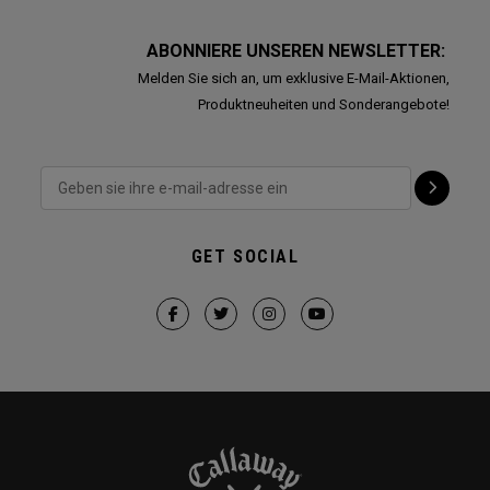
ABONNIERE UNSEREN NEWSLETTER:
Melden Sie sich an, um exklusive E-Mail-Aktionen,
Produktneuheiten und Sonderangebote!
GET SOCIAL