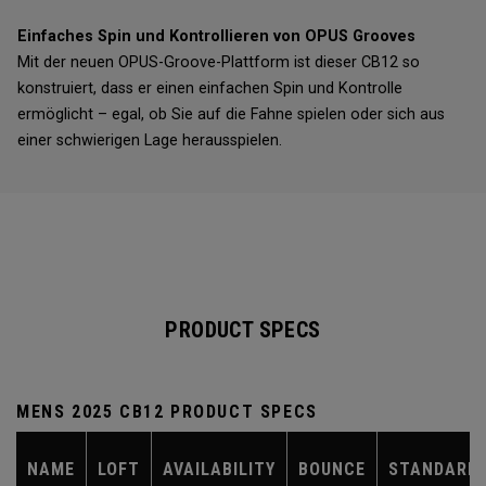
Einfaches Spin und Kontrollieren von OPUS Grooves
Mit der neuen OPUS-Groove-Plattform ist dieser CB12 so
konstruiert, dass er einen einfachen Spin und Kontrolle
ermöglicht – egal, ob Sie auf die Fahne spielen oder sich aus
einer schwierigen Lage herausspielen.
PRODUCT SPECS
MENS 2025 CB12 PRODUCT SPECS
NAME
LOFT
AVAILABILITY
BOUNCE
STANDARD 