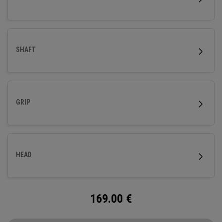
SHAFT
GRIP
HEAD
169.00
€