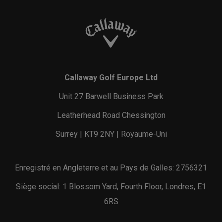
Callaway Golf Europe Ltd
Unit 27 Barwell Business Park
Leatherhead Road Chessington
Surrey | KT9 2NY | Royaume-Uni
Enregistré en Angleterre et au Pays de Galles: 2756321
Siège social: 1 Blossom Yard, Fourth Floor, Londres, E1
6RS