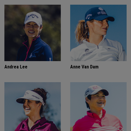
Andrea Lee
Anne Van Dam