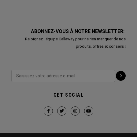
ABONNEZ-VOUS À NOTRE NEWSLETTER:
Rejoignez l'équipe Callaway pour ne rien manquer de nos
produits, offres et conseils !
GET SOCIAL