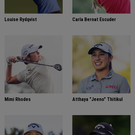
Louise Rydqvist
Carla Bernat Escuder
Mimi Rhodes
Atthaya "Jeeno" Thitikul