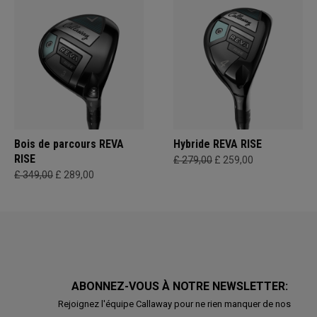
Bois de parcours REVA
Hybride REVA RISE
RISE
£ 279,00
£ 259,00
£ 349,00
£ 289,00
ABONNEZ-VOUS À NOTRE NEWSLETTER:
Rejoignez l'équipe Callaway pour ne rien manquer de nos