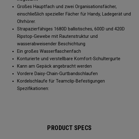
Großes Hauptfach und zwei Organisationsfächer,
einschließlich spezieller Fächer für Handy, Ladegerät und
Ohrhörer.
Strapazierfähiges 1680D ballistisches, 600D und 420D
Ripstop-Gewebe mit Rautenstruktur und
wasserabweisender Beschichtung
Ein großes Wasserflaschenfach
Konturierte und verstellbare Komfort-Schultergurte
Kann am Gepäck angebracht werden
Vordere Daisy-Chain-Gurtbandschlaufen
Kordelschlaufe für Teamclip-Befestigungen
Spezifikationen:
PRODUCT SPECS