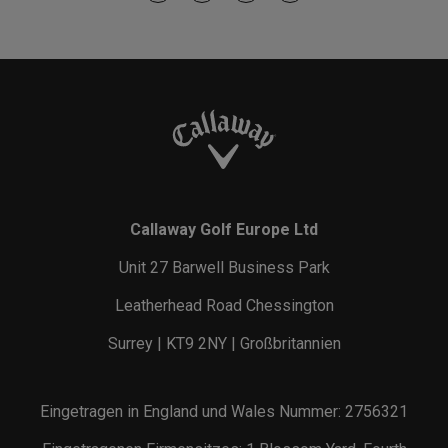
Callaway Golf Europe Ltd
Unit 27 Barwell Business Park
Leatherhead Road Chessington
Surrey | KT9 2NY | Großbritannien
Eingetragen in England und Wales Nummer: 2756321