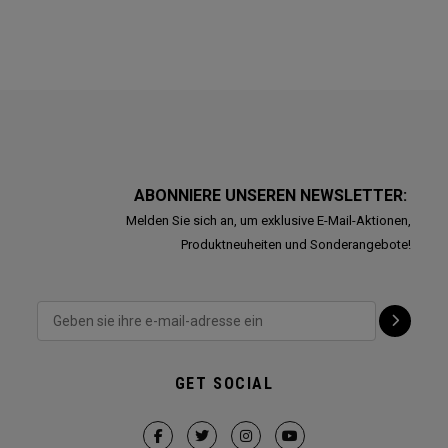
ABONNIERE UNSEREN NEWSLETTER:
Melden Sie sich an, um exklusive E-Mail-Aktionen,
Produktneuheiten und Sonderangebote!
GET SOCIAL