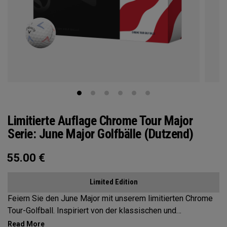
Limitierte Auflage Chrome Tour Major
Serie: June Major Golfbälle (Dutzend)
55.00
€
Limited Edition
Feiern Sie den June Major mit unserem limitierten Chrome
Tour-Golfball. Inspiriert von der klassischen und
traditionellen, von Bäumen gesäumten Schönheit des