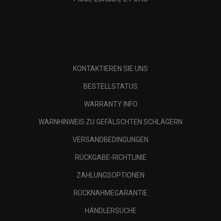
KONTAKTIEREN SIE UNS
BESTELLSTATUS
WARRANTY INFO
WARNHINWEIS ZU GEFÄLSCHTEN SCHLÄGERN
VERSANDBEDINGUNGEN
RÜCKGABE-RICHTLINIE
ZAHLUNGSOPTIONEN
RÜCKNAHMEGARANTIE
HÄNDLERSUCHE