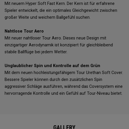
Mit neuem Hyper Soft Fast Kern. Der Kern ist für erfahrene
Spieler entwickelt, die ein optimales Gleichgewicht zwischen
großer Weite und weichem Ballgefühl suchen.
Nahtlose Tour Aero
Mit neuer nahtloser Tour Aero. Dieses neue Design mit
einzigartiger Aerodynamik ist konzipiert für gleichbleibend
stabile Ballflüge bei jedem Wetter.
Unglaublicher Spin und Kontrolle auf dem Grün
Mit dem neuen hochleistungsfähigem Tour Urethan Soft Cover.
Bessere Spieler können durch den zusätzlichen Spin
aggressiver Schläge ausführen, während das Coversystem eine
hervorragende Kontrolle und ein Gefühl auf Tour-Niveau bietet.
GALLERY