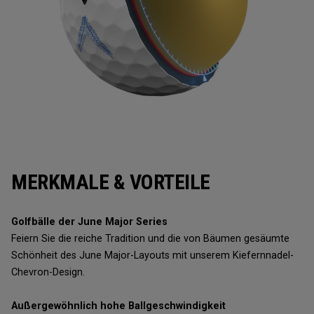
MERKMALE & VORTEILE
Golfbälle der June Major Series
Feiern Sie die reiche Tradition und die von Bäumen gesäumte
Schönheit des June Major-Layouts mit unserem Kiefernnadel-
Chevron-Design.
Außergewöhnlich hohe Ballgeschwindigkeit