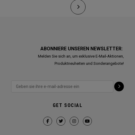
ABONNIERE UNSEREN NEWSLETTER:
Melden Sie sich an, um exklusive E-Mail-Aktionen,
Produktneuheiten und Sonderangebote!
GET SOCIAL