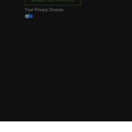
Manage Cookie Preferences
Your Privacy Choices