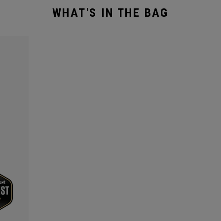
WHAT'S IN THE BAG