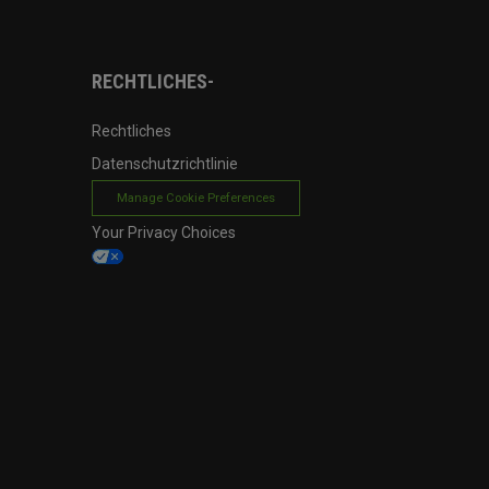
RECHTLICHES-
Rechtliches
Datenschutzrichtlinie
Manage Cookie Preferences
Your Privacy Choices