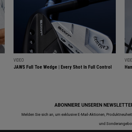
VIDEO
VID
JAWS Full Toe Wedge | Every Shot In Full Control
Han
ABONNIERE UNSEREN NEWSLETTE
Melden Sie sich an, um exklusive E-Mail-Aktionen, Produktneuhei
und Sonderangebo