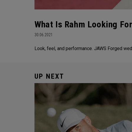
What Is Rahm Looking For
30.06.2021
Look, feel, and performance. JAWS Forged wedg
UP NEXT