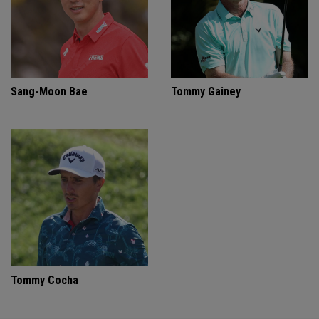
Sang-Moon Bae
Tommy Gainey
Tommy Cocha