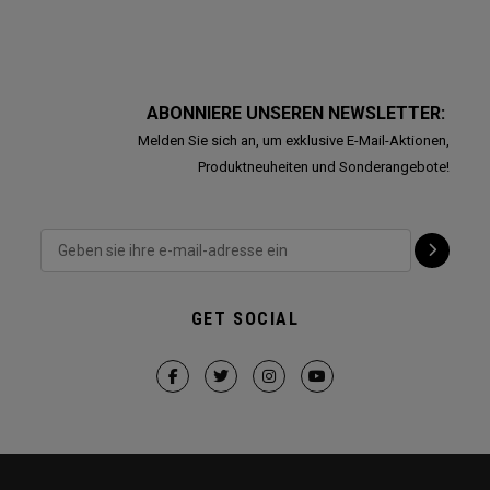
ABONNIERE UNSEREN NEWSLETTER:
Melden Sie sich an, um exklusive E-Mail-Aktionen,
Produktneuheiten und Sonderangebote!
GET SOCIAL