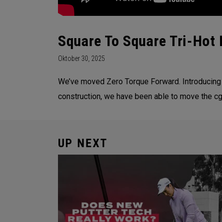
Square To Square Tri-Hot 
Oktober 30, 2025
We’ve moved Zero Torque Forward. Introducing th
construction, we have been able to move the cg 
UP NEXT