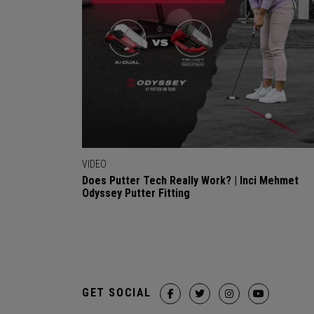
VIDEO
Does Putter Tech Really Work? | Inci Mehmet
Odyssey Putter Fitting
GET SOCIAL