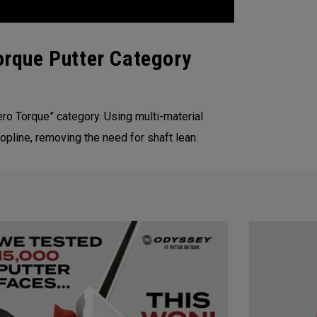
Torque Putter Category
ro Torque” category. Using multi-material
opline, removing the need for shaft lean.