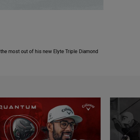
the most out of his new Elyte Triple Diamond