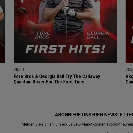
VIDEO
VID
Fore Bros & Georgia Ball Try The Callaway
Aks
Quantum Driver For The First Time
Gai
ABONNIERE UNSEREN NEWSLETTE
Melden Sie sich an, um exklusive E-Mail-Aktionen, Produktneuhei