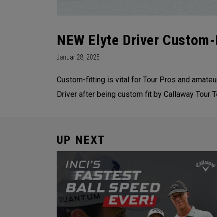
NEW Elyte Driver Custom-
Januar 28, 2025
Custom-fitting is vital for Tour Pros and amat
Driver after being custom fit by Callaway Tour 
UP NEXT