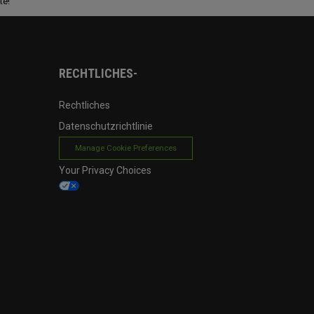
te!
RECHTLICHES-
Rechtliches
Datenschutzrichtlinie
Manage Cookie Preferences
Your Privacy Choices