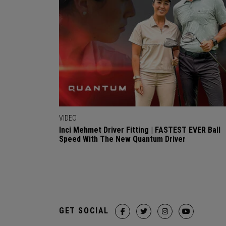
VIDEO
Inci Mehmet Driver Fitting | FASTEST EVER Ball
Speed With The New Quantum Driver
GET SOCIAL