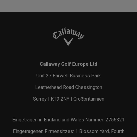
Callaway Golf Europe Ltd
Unit 27 Barwell Business Park
Leatherhead Road Chessington
Surrey | KT9 2NY | Großbritannien
Eingetragen in England und Wales Nummer: 2756321
Eingetragenen Firmensitzes: 1 Blossom Yard, Fourth