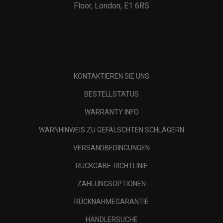
Floor, London, E1 6RS
KONTAKTIEREN SIE UNS
BESTELLSTATUS
WARRANTY INFO
WARNHINWEIS ZU GEFÄLSCHTEN SCHLÄGERN
VERSANDBEDINGUNGEN
RÜCKGABE-RICHTLINIE
ZAHLUNGSOPTIONEN
RÜCKNAHMEGARANTIE
HÄNDLERSUCHE