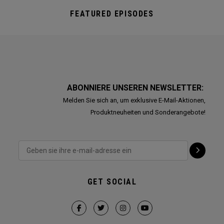
FEATURED EPISODES
ABONNIERE UNSEREN NEWSLETTER:
Melden Sie sich an, um exklusive E-Mail-Aktionen,
Produktneuheiten und Sonderangebote!
GET SOCIAL