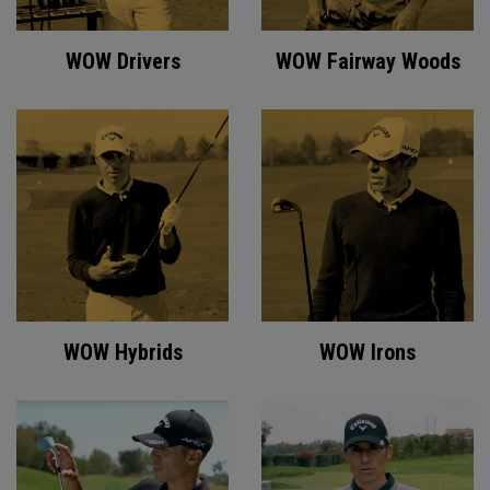
WOW Drivers
WOW Fairway Woods
WOW Hybrids
WOW Irons